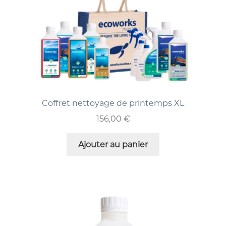
Coffret nettoyage de printemps XL
156,00
€
Ajouter au panier