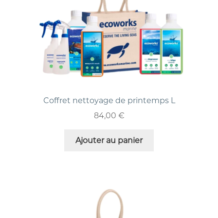
Coffret nettoyage de printemps L
84,00
€
Ajouter au panier