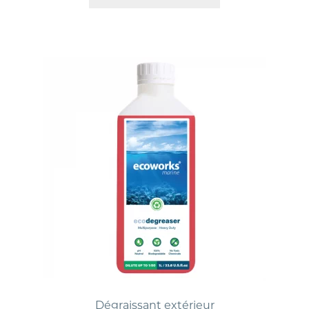
Dégraissant extérieur