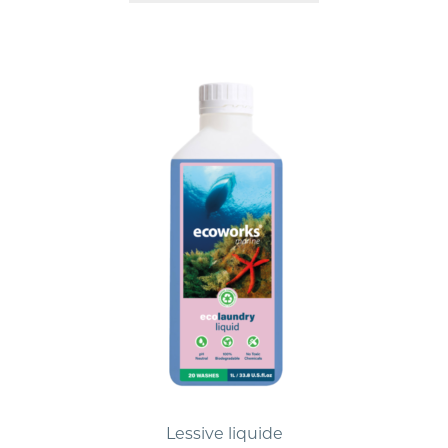
Lessive liquide