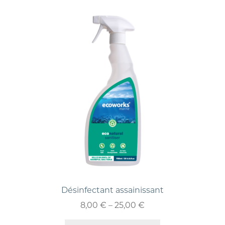
Désinfectant assainissant
8,00
€
–
25,00
€