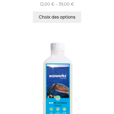
12,00
€
–
39,00
€
Choix des options