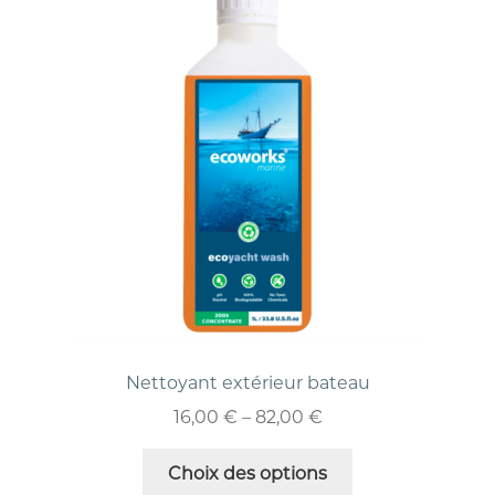
Nettoyant extérieur bateau
16,00
€
–
82,00
€
Choix des options