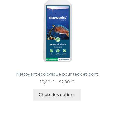
Nettoyant écologique pour teck et pont
16,00
€
–
82,00
€
Choix des options