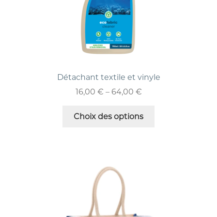
Détachant textile et vinyle
16,00
€
–
64,00
€
Choix des options