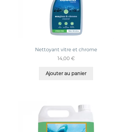
Nettoyant vitre et chrome
14,00
€
Ajouter au panier