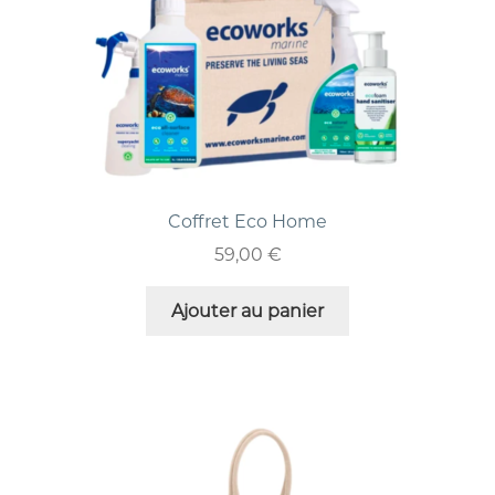
Coffret Eco Home
59,00
€
Ajouter au panier