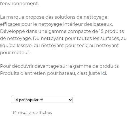
l’environnement.
La marque propose des solutions de nettoyage
efficaces pour le nettoyage intérieur des bateaux.
Développé dans une gamme compacte de 15 produits
de nettoyage. Du nettoyant pour toutes les surfaces, au
liquide lessive, du nettoyant pour teck, au nettoyant
pour moteur.
Pour découvrir davantage sur la gamme de produits
Produits d’entretien pour bateau, c’est juste
ici
.
14 résultats affichés