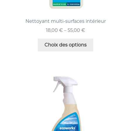
Nettoyant multi-surfaces intérieur
18,00
€
–
55,00
€
Choix des options