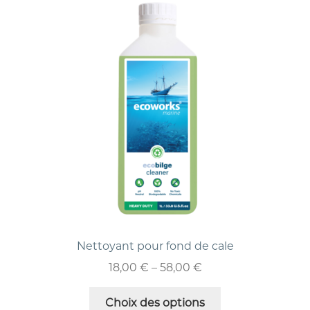
Nettoyant pour fond de cale
18,00
€
–
58,00
€
Choix des options