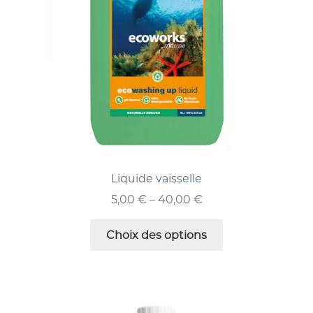
Liquide vaisselle
5,00
€
–
40,00
€
Choix des options