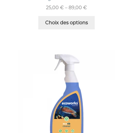
25,00
€
–
89,00
€
Choix des options