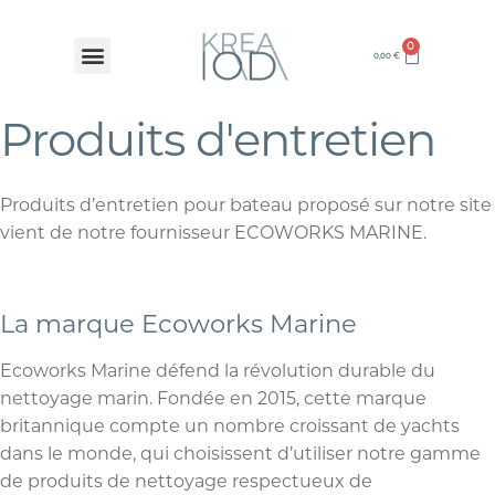
0
0,00
€
Produits d'entretien
Produits d’entretien pour bateau proposé sur notre site
vient de notre fournisseur ECOWORKS MARINE.
La marque Ecoworks Marine
Ecoworks Marine défend la révolution durable du
nettoyage marin. Fondée en 2015, cette marque
britannique compte un nombre croissant de yachts
dans le monde, qui choisissent d’utiliser notre gamme
de produits de nettoyage respectueux de