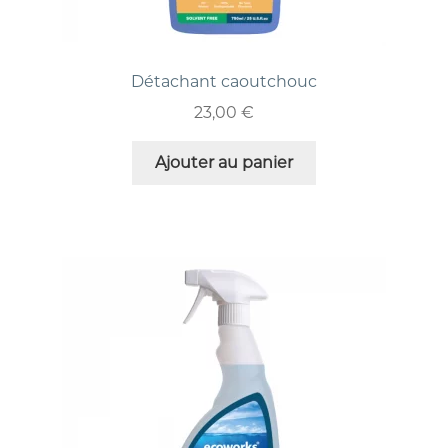
Détachant caoutchouc
23,00
€
Ajouter au panier