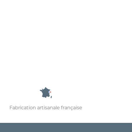
Fabrication artisanale française