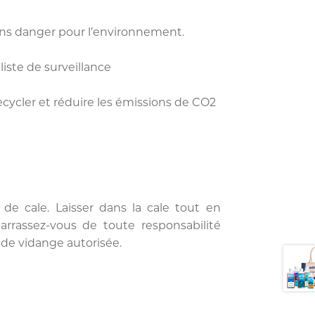
ns danger pour l’environnement.
liste de surveillance
ecycler et réduire les émissions de CO2
 de cale. Laisser dans la cale tout en
rrassez-vous de toute responsabilité
n de vidange autorisée.