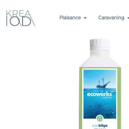
Plaisance
Caravaning