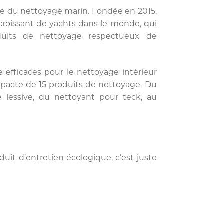
le du nettoyage marin. Fondée en 2015,
oissant de yachts dans le monde, qui
oduits de nettoyage respectueux de
efficaces pour le nettoyage intérieur
cte de 15 produits de nettoyage. Du
e lessive, du nettoyant pour teck, au
it d’entretien écologique, c’est juste