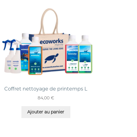
Coffret nettoyage de printemps L
84,00
€
Ajouter au panier