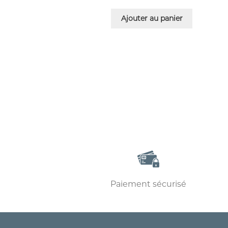
Ajouter au panier
Paiement sécurisé