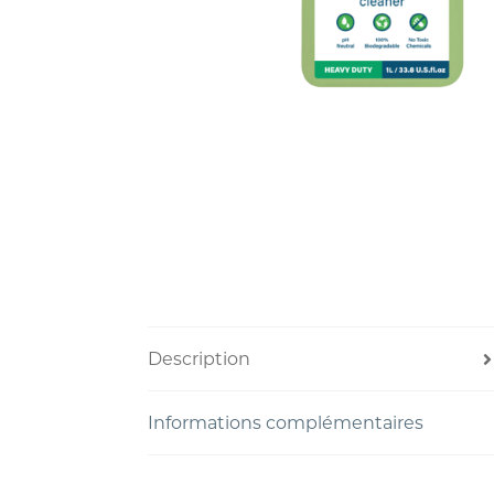
Description
Informations complémentaires