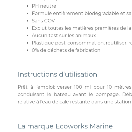
PH neutre
Formule entièrement biodégradable et sa
Sans COV
Exclut toutes les matières premières de la 
Aucun test sur les animaux
Plastique post-consommation, réutiliser, r
0% de déchets de fabrication
Instructions d’utilisation
Prêt à l’emploi: verser 100 ml pour 10 mètres
conduisant le bateau avant le pompage. Déba
relative à l’eau de cale restante dans une statio
La marque Ecoworks Marine