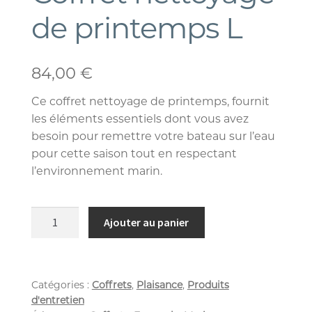
de printemps L
84,00
€
Ce coffret nettoyage de printemps, fournit
les éléments essentiels dont vous avez
besoin pour remettre votre bateau sur l’eau
pour cette saison tout en respectant
l’environnement marin.
Ajouter au panier
Catégories :
Coffrets
,
Plaisance
,
Produits
d'entretien