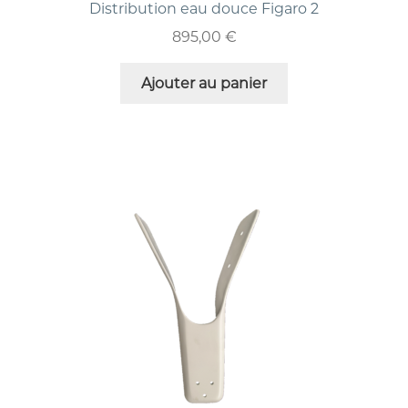
Distribution eau douce Figaro 2
895,00
€
Ajouter au panier