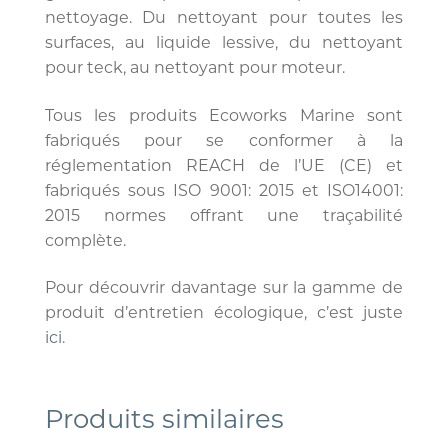
nettoyage. Du nettoyant pour toutes les
surfaces, au liquide lessive, du nettoyant
pour teck, au nettoyant pour moteur.
Tous les produits Ecoworks Marine sont
fabriqués pour se conformer à la
réglementation REACH de l’UE (CE) et
fabriqués sous
ISO 9001: 2015 et ISO14001:
2015
normes offrant une traçabilité
complète.
Pour découvrir davantage sur la gamme de
produit d’entretien écologique, c’est juste
ici
.
Produits similaires