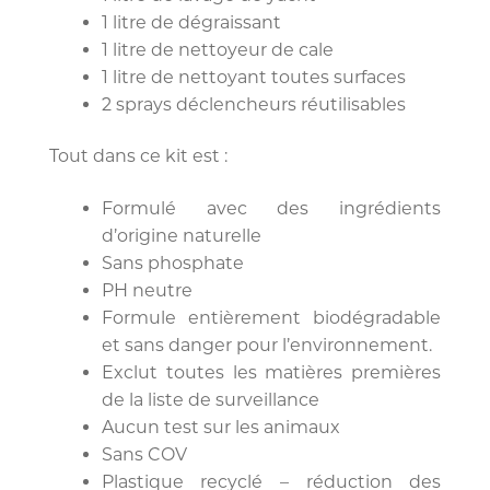
1 litre de dégraissant
1 litre de nettoyeur de cale
1 litre de nettoyant toutes surfaces
2 sprays déclencheurs réutilisables
Tout dans ce kit est :
Formulé avec des ingrédients
d’origine naturelle
Sans phosphate
PH neutre
Formule entièrement biodégradable
et sans danger pour l’environnement.
Exclut toutes les matières premières
de la liste de surveillance
Aucun test sur les animaux
Sans COV
Plastique recyclé – réduction des