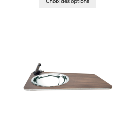
Choix des options