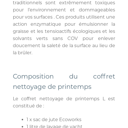
traditionnels sont extrêmement toxiques
pour l’environnement et dommageables
pour vos surfaces . Ces produits utilisent une
action enzymatique pour émulsionner la
graisse et les tensioactifs écologiques et les
solvants verts sans COV pour enlever
doucement la saleté de la surface au lieu de
la brûler.
Composition du coffret
nettoyage de printemps
Le coffret nettoyage de printemps L est
constitué de :
1 x sac de jute Ecoworks
1 litre de lavage de yacht