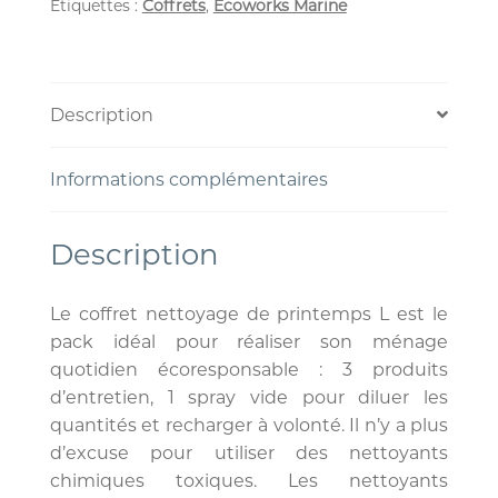
Étiquettes :
Coffrets
,
Ecoworks Marine
Description
Informations complémentaires
Description
Le coffret nettoyage de printemps L est le
pack idéal pour réaliser son ménage
quotidien écoresponsable : 3 produits
d’entretien, 1 spray vide pour diluer les
quantités et recharger à volonté. Il n’y a plus
d’excuse pour utiliser des nettoyants
chimiques toxiques. Les nettoyants