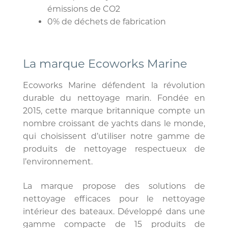
émissions de CO2
0% de déchets de fabrication
La marque Ecoworks Marine
Ecoworks Marine défendent la révolution
durable du nettoyage marin. Fondée en
2015, cette marque britannique compte un
nombre croissant de yachts dans le monde,
qui choisissent d’utiliser notre gamme de
produits de nettoyage respectueux de
l’environnement.
La marque propose des solutions de
nettoyage efficaces pour le nettoyage
intérieur des bateaux. Développé dans une
gamme compacte de 15 produits de