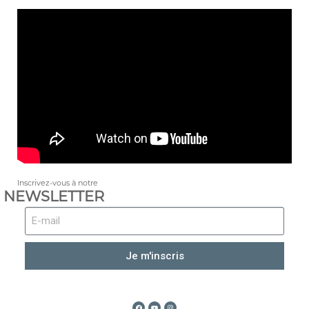
Inscrivez-vous à notre
NEWSLETTER
Je m'inscris