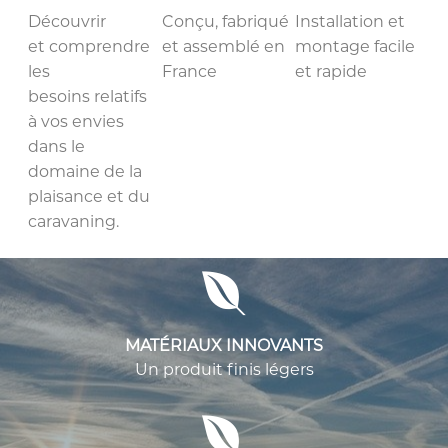
Découvrir
Conçu, fabriqué
Installation et
et comprendre
et assemblé en
montage facile
les
France
et rapide
besoins relatifs
à vos envies
dans le
domaine de la
plaisance et du
caravaning.
MATÉRIAUX INNOVANTS
Un produit finis légers