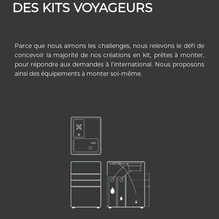
DES KITS VOYAGEURS
Parce que nous aimons les challenges, nous relevons le défi de
concevoir la majorité de nos créations en kit, prêtes à monter,
pour répondre aux demandes à l’international. Nous proposons
ainsi des équipements à monter soi-même.