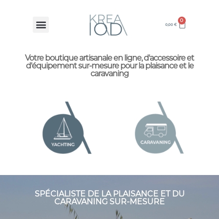
0
0,00
€
Votre boutique artisanale en ligne, d'accessoire et
d'équipement sur-mesure pour la plaisance et le
caravaning
SPÉCIALISTE DE LA PLAISANCE ET DU
CARAVANING SUR-MESURE