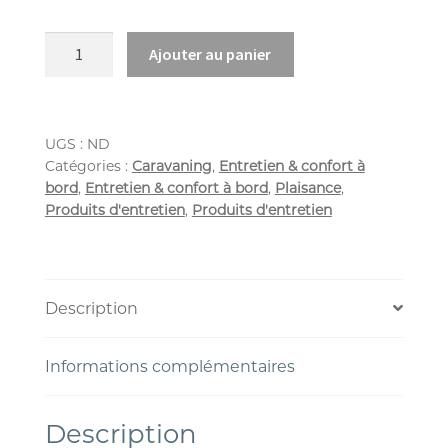
Ajouter au panier
UGS :
ND
Catégories :
Caravaning
,
Entretien & confort à
bord
,
Entretien & confort à bord
,
Plaisance
,
Produits d'entretien
,
Produits d'entretien
Description
Informations complémentaires
Description