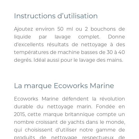
Instructions d’utilisation
Ajoutez environ 50 ml ou 2 bouchons de
liquide par lavage complet. Donne
d’excellents résultats de nettoyage à des
températures de machine basses de 30 à 40
degrés. Idéal aussi pour le lavage des mains.
La marque Ecoworks Marine
Ecoworks Marine défendent la révolution
durable du nettoyage marin. Fondée en
2015, cette marque britannique compte un
nombre croissant de yachts dans le monde,
qui choisissent d’utiliser notre gamme de
produits de nettoyage respectueux de