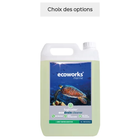
Choix des options