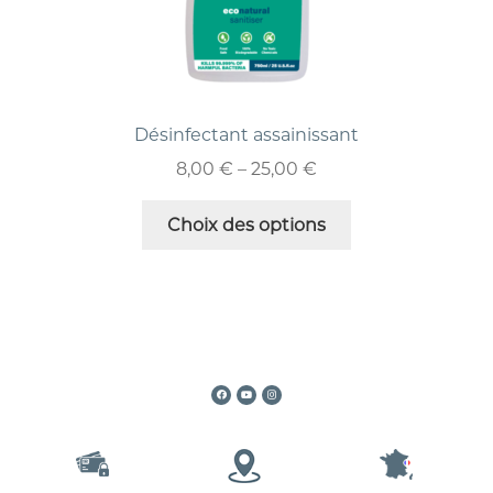
Désinfectant assainissant
8,00
€
–
25,00
€
Choix des options