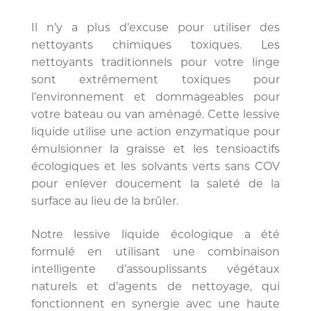
Il n’y a plus d’excuse pour utiliser des
nettoyants chimiques toxiques. Les
nettoyants traditionnels pour votre linge
sont extrêmement toxiques pour
l’environnement et dommageables pour
votre bateau ou van aménagé. Cette lessive
liquide utilise une action enzymatique pour
émulsionner la graisse et les tensioactifs
écologiques et les solvants verts sans COV
pour enlever doucement la saleté de la
surface au lieu de la brûler.
Notre lessive liquide écologique
a été
formulé en utilisant une combinaison
intelligente d’assouplissants végétaux
naturels et d’agents de nettoyage, qui
fonctionnent en synergie avec une haute