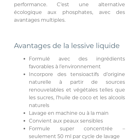
performance. C’est une alternative
écologique aux phosphates, avec des
avantages multiples.
Avantages de la lessive liquide
Formulé avec des ingrédients
favorables à l’environnement
Incorpore des tensioactifs d’origine
naturelle à partir de sources
renouvelables et végétales telles que
les sucres, l’huile de coco et les alcools
naturels
Lavage en machine ou à la main
Convient aux peaux sensibles
Formule super concentrée –
seulement 50 ml par cycle de lavage