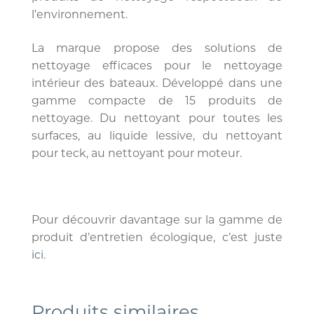
l’environnement.
La marque propose des solutions de
nettoyage efficaces pour le nettoyage
intérieur des bateaux. Développé dans une
gamme compacte de 15 produits de
nettoyage. Du nettoyant pour toutes les
surfaces, au liquide lessive, du nettoyant
pour teck, au nettoyant pour moteur.
Pour découvrir davantage sur la gamme de
produit d’entretien écologique, c’est juste
ici
.
Produits similaires