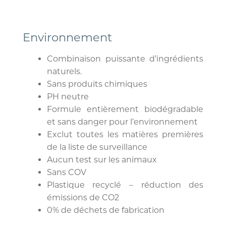
Environnement
Combinaison puissante d’ingrédients
naturels.
Sans produits chimiques
PH neutre
Formule entièrement biodégradable
et sans danger pour l’environnement
Exclut toutes les matières premières
de la liste de surveillance
Aucun test sur les animaux
Sans COV
Plastique recyclé – réduction des
émissions de CO2
0% de déchets de fabrication