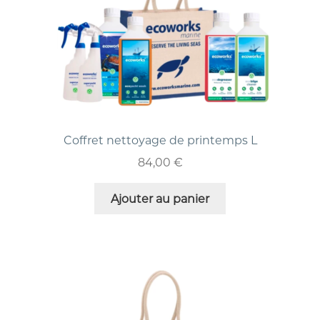
Coffret nettoyage de printemps L
84,00
€
Ajouter au panier