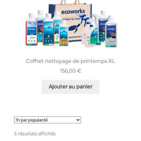
Coffret nettoyage de printemps XL
156,00
€
Ajouter au panier
3 résultats affichés