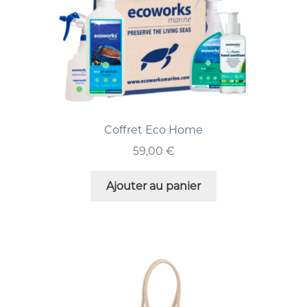
Coffret Eco Home
59,00
€
Ajouter au panier