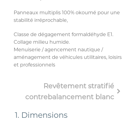
Panneaux multiplis 100% okoumé pour une
stabilité irréprochable,
Classe de dégagement formaldéhyde E1.
Collage milieu humide.
Menuiserie / agencement nautique /
aménagement de véhicules utilitaires, loisirs
et professionnels
Revêtement stratifié
contrebalancement blanc
1
Dimensions