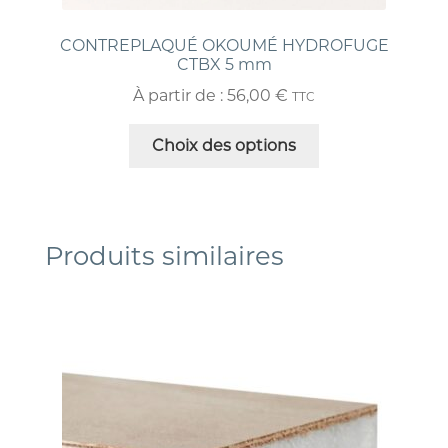
CONTREPLAQUÉ OKOUMÉ HYDROFUGE
CTBX 5 mm
À partir de :
56,00
€
TTC
Choix des options
Produits similaires