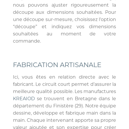
nous pouvons ajuster rigoureusement la
découpe aux dimensions souhaitées. Pour
une découpe sur-mesure, choisissez l’option
“découpe” et indiquez vos dimensions
souhaitées au moment de votre
commande.
FABRICATION ARTISANALE
Ici, vous êtes en relation directe avec le
fabricant. Le circuit court permet d’assurer la
meilleure qualité possible. Les manufactures
KREAIOD
se trouvent en Bretagne dans le
département du Finistère (29). Notre équipe
dessine, développe et fabrique main dans la
main. Chaque intervenant apporte sa propre
valeur ajoutée et son expertise pour créer