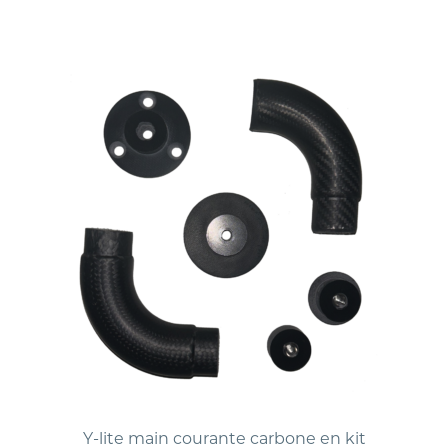
Y-lite main courante carbone en kit