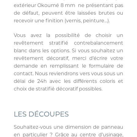
extérieur Okoumé 8 mm ne présentant pas
de défaut, peuvent être laissées brutes ou
recevoir une finition (vernis, peinture…).
Vous avez la possibilité de choisir un
revêtement stratifié contrebalancement
blanc dans les options. Si vous souhaitez un
revêtement décoratif, merci d’écrire votre
demande en remplissant le formulaire de
contact. Nous reviendrons vers vous sous un
délai de 24h avec les différents coloris et
choix de stratifié décoratif possibles.
LES DÉCOUPES
Souhaitez-vous une dimension de panneau
en particulier ? Grâce au centre d’usinage,