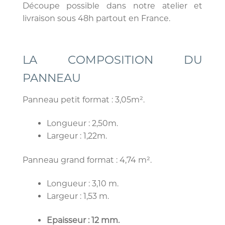
Découpe possible dans notre atelier et
livraison sous 48h partout en France.
LA COMPOSITION DU
PANNEAU
Panneau petit format : 3,05m².
Longueur : 2,50m.
Largeur : 1,22m.
Panneau grand format : 4,74 m².
Longueur : 3,10 m.
Largeur : 1,53 m.
Epaisseur : 12 mm.