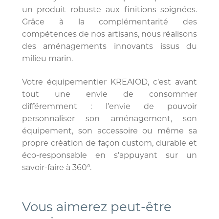
un produit robuste aux finitions soignées.
Grâce à la complémentarité des
compétences de nos artisans, nous réalisons
des aménagements innovants issus du
milieu marin.
Votre équipementier KREAIOD, c’est avant
tout une envie de consommer
différemment : l’envie de pouvoir
personnaliser son aménagement, son
équipement, son accessoire ou même sa
propre création de façon custom, durable et
éco-responsable en s’appuyant sur un
savoir-faire à 360°.
Vous aimerez peut-être