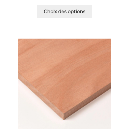
Choix des options