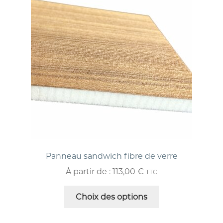
Panneau sandwich fibre de verre
À partir de :
113,00
€
TTC
Choix des options