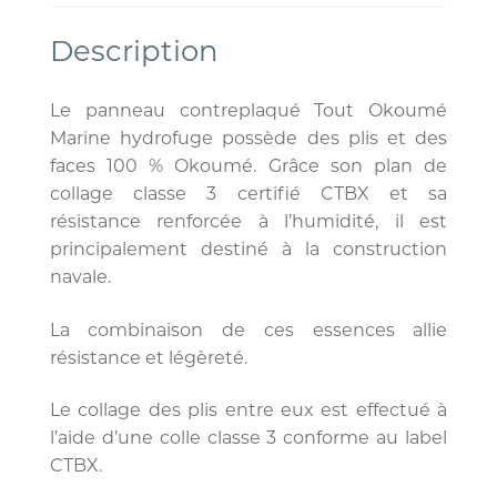
Description
Le panneau contreplaqué Tout Okoumé
Marine hydrofuge possède des plis et des
faces 100 % Okoumé. Grâce son plan de
collage classe 3 certifié CTBX et sa
résistance renforcée à l’humidité, il est
principalement destiné à la construction
navale.
La combinaison de ces essences allie
résistance et légèreté.
Le collage des plis entre eux est effectué à
l’aide d’une colle classe 3 conforme au label
CTBX.