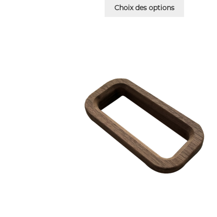
Choix des options