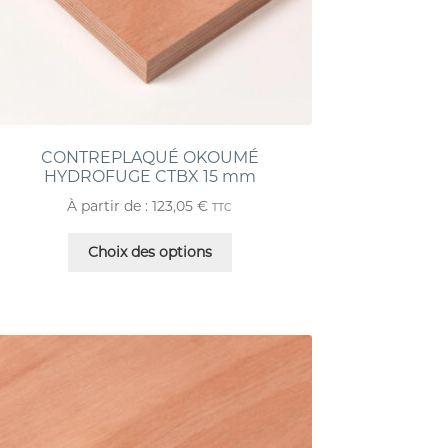
CONTREPLAQUÉ OKOUMÉ
HYDROFUGE CTBX 15 mm
À partir de :
123,05
€
TTC
Choix des options