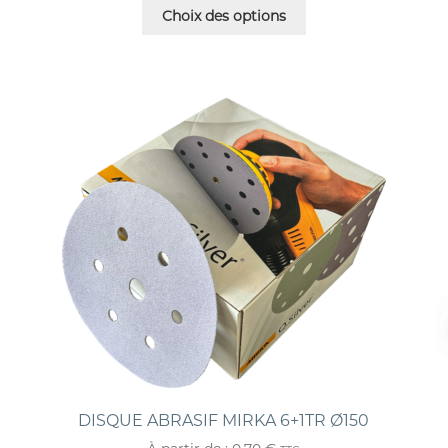
Choix des options
DISQUE ABRASIF MIRKA 6+1TR Ø150