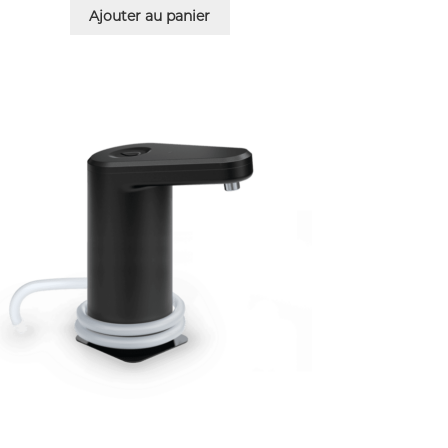
Ajouter au panier