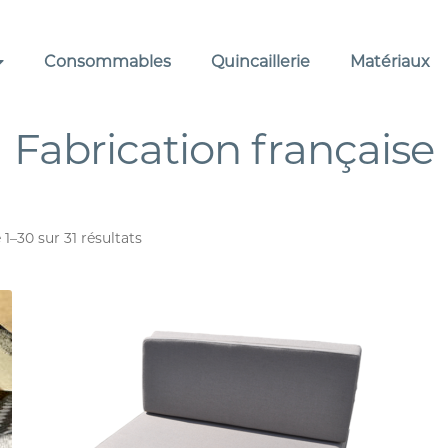
Consommables
Quincaillerie
Matériaux
Fabrication française
 1–30 sur 31 résultats