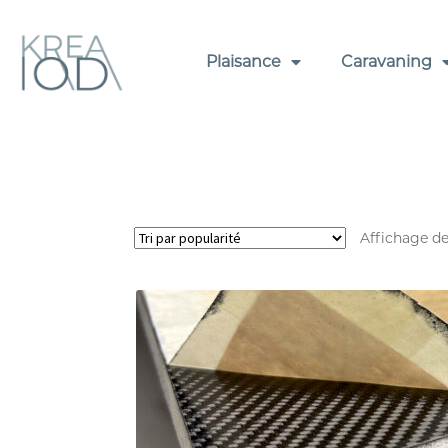
Plaisance
Caravaning
Affichage de