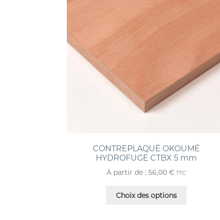
CONTREPLAQUÉ OKOUMÉ
HYDROFUGE CTBX 5 mm
À partir de :
56,00
€
TTC
Choix des options