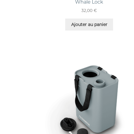
Whale Lock
32,00
€
Ajouter au panier