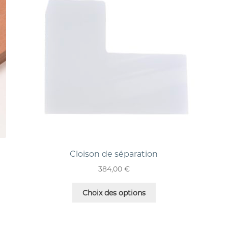
Cloison de séparation
384,00
€
Choix des options