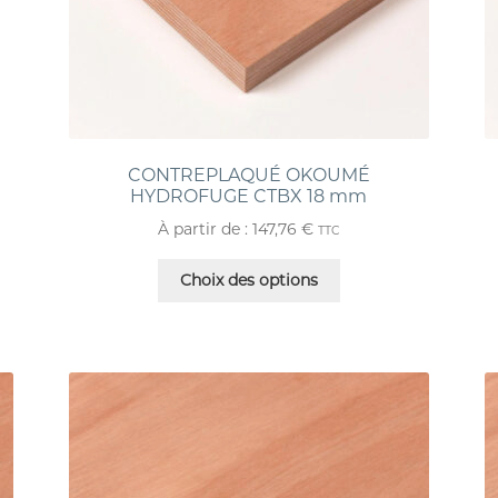
CONTREPLAQUÉ OKOUMÉ
HYDROFUGE CTBX 18 mm
À partir de :
147,76
€
TTC
Choix des options