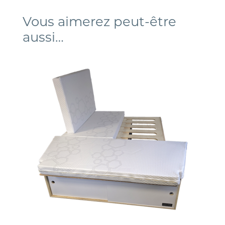
Vous aimerez peut-être
aussi…