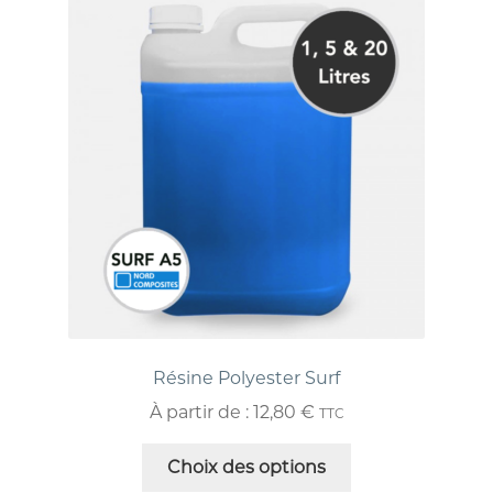
Résine Polyester Surf
À partir de :
12,80
€
TTC
Choix des options