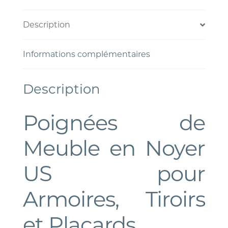
Description
Informations complémentaires
Description
Poignées de
Meuble en Noyer
US pour
Armoires, Tiroirs
et Placards