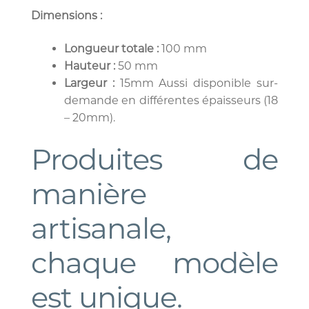
Dimensions :
Longueur totale :
100 mm
Hauteur :
50 mm
Largeur :
15mm Aussi disponible sur-
demande en différentes épaisseurs (18
– 20mm).
Produites de
manière
artisanale,
chaque modèle
est unique.