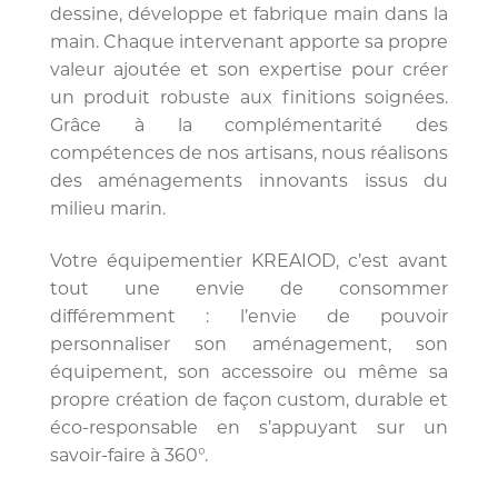
dessine, développe et fabrique main dans la
main. Chaque intervenant apporte sa propre
valeur ajoutée et son expertise pour créer
un produit robuste aux finitions soignées.
Grâce à la complémentarité des
compétences de nos artisans, nous réalisons
des aménagements innovants issus du
milieu marin.
Votre équipementier KREAIOD, c’est avant
tout une envie de consommer
différemment : l’envie de pouvoir
personnaliser son aménagement, son
équipement, son accessoire ou même sa
propre création de façon custom, durable et
éco-responsable en s’appuyant sur un
savoir-faire à 360°.