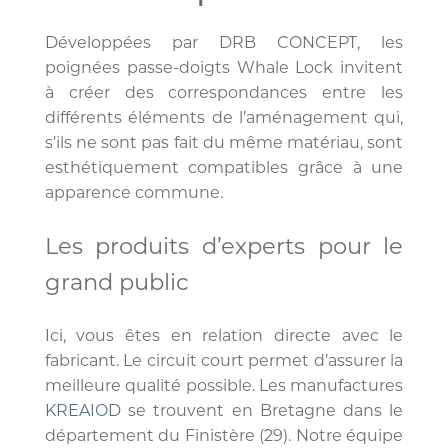
Développées par DRB CONCEPT, les
poignées passe-doigts Whale Lock invitent
à créer des correspondances entre les
différents éléments de l’aménagement qui,
s’ils ne sont pas fait du même matériau, sont
esthétiquement compatibles grâce à une
apparence commune.
Les produits d’experts pour le
grand public
Ici, vous êtes en relation directe avec le
fabricant. Le circuit court permet d’assurer la
meilleure qualité possible. Les manufactures
KREAIOD
se trouvent en Bretagne dans le
département du Finistère (29). Notre équipe