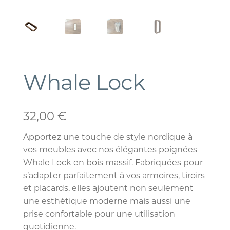
Whale Lock
32,00
€
Apportez une touche de style nordique à
vos meubles avec nos élégantes poignées
Whale Lock en bois massif. Fabriquées pour
s’adapter parfaitement à vos armoires, tiroirs
et placards, elles ajoutent non seulement
une esthétique moderne mais aussi une
prise confortable pour une utilisation
quotidienne.