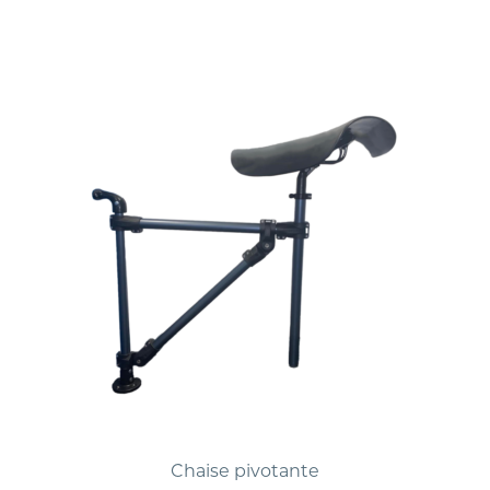
Chaise pivotante