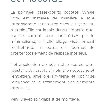
La poignée passe-doigts cocotte, Whale
Lock est installée de manière à être
intégralement encastrée dans la façade du
meuble. Elle est idéale dans n’importe quel
espace, surtout ceux caractérisés par le
minimalisme, car elle allège visuellement
l’esthétique. En outre, elle permet de
profiter totalement de l’espace intérieur.
Notre sélection de bois noble sourcé, ultra
résistant et durable simplifie le nettoyage et
l’entretien, améliore l’hygiène et optimise
l’élégance et le raffinement des éléments
intérieurs.
Vendu avec son gabarit de montage.