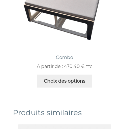
Combo
À partir de :
470,40
€
TTC
Choix des options
Produits similaires