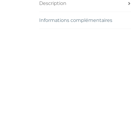
Description
Informations complémentaires